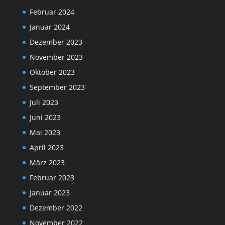
Februar 2024
Januar 2024
Dezember 2023
November 2023
Oktober 2023
September 2023
Juli 2023
Juni 2023
Mai 2023
April 2023
März 2023
Februar 2023
Januar 2023
Dezember 2022
November 2022