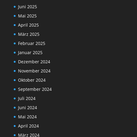
Juni 2025
Mai 2025
April 2025
März 2025
Februar 2025
Januar 2025
Dezember 2024
November 2024
Oktober 2024
September 2024
Juli 2024
Juni 2024
Mai 2024
April 2024
März 2024