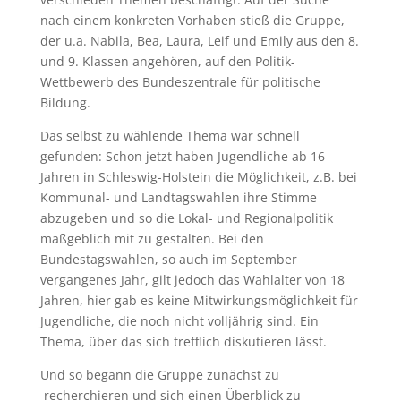
nach einem konkreten Vorhaben stieß die Gruppe,
der u.a. Nabila, Bea, Laura, Leif und Emily aus den 8.
und 9. Klassen angehören, auf den Politik-
Wettbewerb des Bundeszentrale für politische
Bildung.
Das selbst zu wählende Thema war schnell
gefunden: Schon jetzt haben Jugendliche ab 16
Jahren in Schleswig-Holstein die Möglichkeit, z.B. bei
Kommunal- und Landtagswahlen ihre Stimme
abzugeben und so die Lokal- und Regionalpolitik
maßgeblich mit zu gestalten. Bei den
Bundestagswahlen, so auch im September
vergangenes Jahr, gilt jedoch das Wahlalter von 18
Jahren, hier gab es keine Mitwirkungsmöglichkeit für
Jugendliche, die noch nicht volljährig sind. Ein
Thema, über das sich trefflich diskutieren lässt.
Und so begann die Gruppe zunächst zu
recherchieren und sich einen Überblick zu