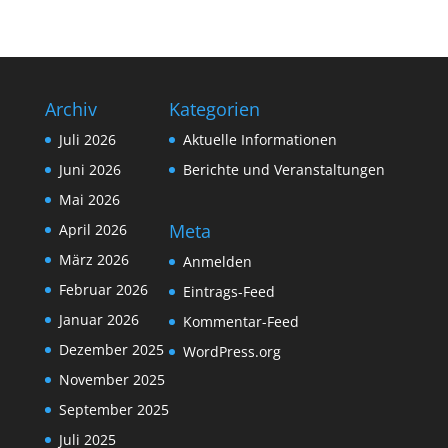
Archiv
Kategorien
Juli 2026
Aktuelle Informationen
Juni 2026
Berichte und Veranstaltungen
Mai 2026
Meta
April 2026
März 2026
Anmelden
Februar 2026
Eintrags-Feed
Januar 2026
Kommentar-Feed
Dezember 2025
WordPress.org
November 2025
September 2025
Juli 2025