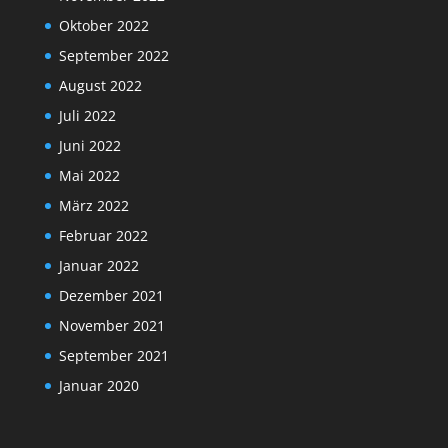
Oktober 2022
September 2022
August 2022
Juli 2022
Juni 2022
Mai 2022
März 2022
Februar 2022
Januar 2022
Dezember 2021
November 2021
September 2021
Januar 2020