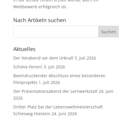
Wettbewerb erfolgreich ist.
Nach Artikeln suchen
Aktuelles
Der Vorabend vor dem Urknall
3. Juli 2026
Schöne Ferien!
3. Juli 2026
Beeindruckender Abschluss eines besonderen
Filmprojekts
1. Juli 2026
Der Präsentationsabend der Lernwerkstatt
24. Juni
2026
Dritter Platz bei der Lebensweltmeisterschaft
Schleswig-Holstein
24. Juni 2026