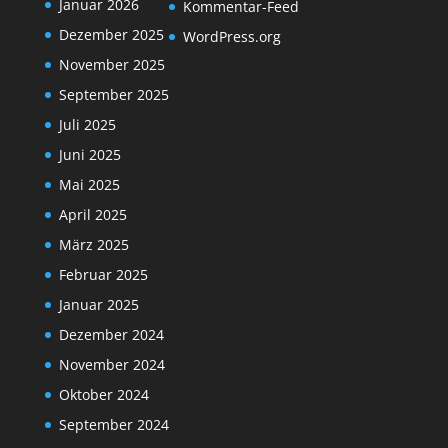
Januar 2026
Kommentar-Feed
Dezember 2025
WordPress.org
November 2025
September 2025
Juli 2025
Juni 2025
Mai 2025
April 2025
März 2025
Februar 2025
Januar 2025
Dezember 2024
November 2024
Oktober 2024
September 2024