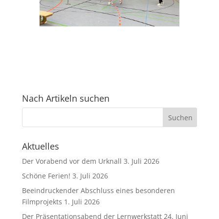
Nach Artikeln suchen
Aktuelles
Der Vorabend vor dem Urknall
3. Juli 2026
Schöne Ferien!
3. Juli 2026
Beeindruckender Abschluss eines besonderen
Filmprojekts
1. Juli 2026
Der Präsentationsabend der Lernwerkstatt
24. Juni