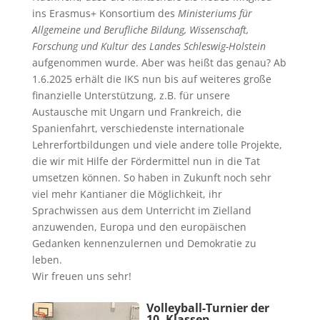
ins Erasmus+ Konsortium des
Ministeriums für
Allgemeine und Berufliche Bildung, Wissenschaft,
Forschung und Kultur des Landes Schleswig-Holstein
aufgenommen wurde. Aber was heißt das genau? Ab
1.6.2025 erhält die IKS nun bis auf weiteres große
finanzielle Unterstützung, z.B. für unsere
Austausche mit Ungarn und Frankreich, die
Spanienfahrt, verschiedenste internationale
Lehrerfortbildungen und viele andere tolle Projekte,
die wir mit Hilfe der Fördermittel nun in die Tat
umsetzen können. So haben in Zukunft noch sehr
viel mehr Kantianer die Möglichkeit, ihr
Sprachwissen aus dem Unterricht im Zielland
anzuwenden, Europa und den europäischen
Gedanken kennenzulernen und Demokratie zu
leben.
Wir freuen uns sehr!
Volleyball-Turnier der
10. Klassen