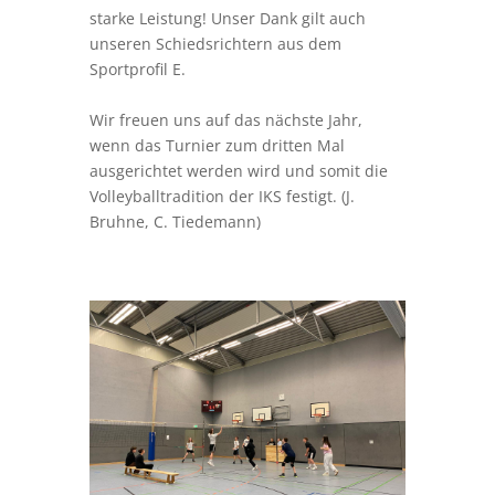
starke Leistung! Unser Dank gilt auch
unseren Schiedsrichtern aus dem
Sportprofil E.
Wir freuen uns auf das nächste Jahr,
wenn das Turnier zum dritten Mal
ausgerichtet werden wird und somit die
Volleyballtradition der IKS festigt. (J.
Bruhne, C. Tiedemann)