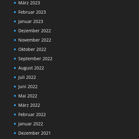
März 2023
Februar 2023
Januar 2023
Dezember 2022
November 2022
Oktober 2022
September 2022
August 2022
Juli 2022
Juni 2022
Mai 2022
März 2022
Februar 2022
Januar 2022
Dezember 2021