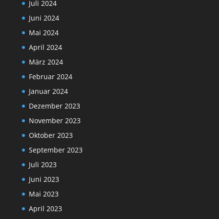
Juli 2024
Juni 2024
Mai 2024
April 2024
März 2024
Februar 2024
Januar 2024
Dezember 2023
November 2023
Oktober 2023
September 2023
Juli 2023
Juni 2023
Mai 2023
April 2023