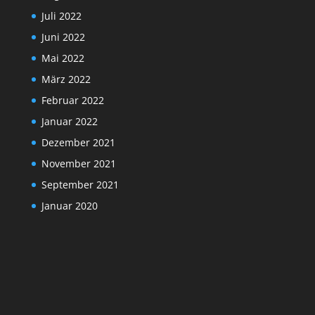
Juli 2022
Juni 2022
Mai 2022
März 2022
Februar 2022
Januar 2022
Dezember 2021
November 2021
September 2021
Januar 2020