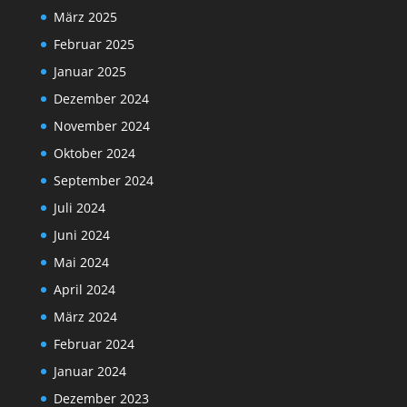
März 2025
Februar 2025
Januar 2025
Dezember 2024
November 2024
Oktober 2024
September 2024
Juli 2024
Juni 2024
Mai 2024
April 2024
März 2024
Februar 2024
Januar 2024
Dezember 2023