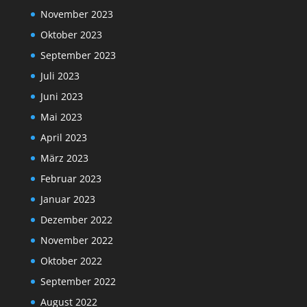
November 2023
Oktober 2023
September 2023
Juli 2023
Juni 2023
Mai 2023
April 2023
März 2023
Februar 2023
Januar 2023
Dezember 2022
November 2022
Oktober 2022
September 2022
August 2022