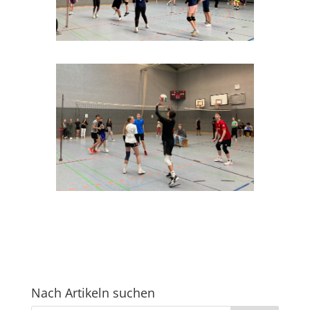
Nach Artikeln suchen