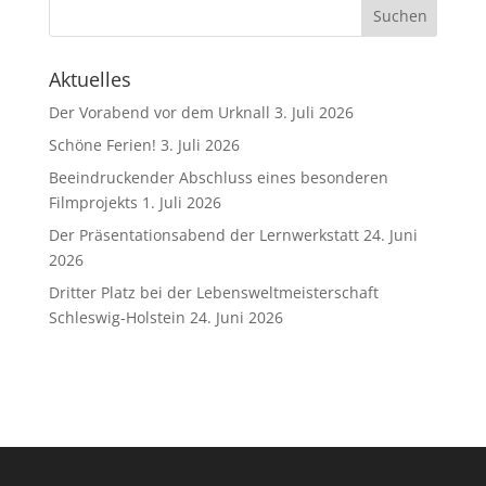
Aktuelles
Der Vorabend vor dem Urknall
3. Juli 2026
Schöne Ferien!
3. Juli 2026
Beeindruckender Abschluss eines besonderen
Filmprojekts
1. Juli 2026
Der Präsentationsabend der Lernwerkstatt
24. Juni
2026
Dritter Platz bei der Lebensweltmeisterschaft
Schleswig-Holstein
24. Juni 2026