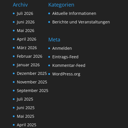
Archiv
Kategorien
Juli 2026
Aktuelle Informationen
Juni 2026
Berichte und Veranstaltungen
Mai 2026
Meta
April 2026
März 2026
Anmelden
Februar 2026
Eintrags-Feed
Januar 2026
Kommentar-Feed
Dezember 2025
WordPress.org
November 2025
September 2025
Juli 2025
Juni 2025
Mai 2025
April 2025