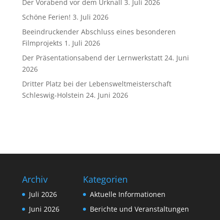
Der Vorabend vor dem Urknall
3. Juli 2026
Schöne Ferien!
3. Juli 2026
Beeindruckender Abschluss eines besonderen
Filmprojekts
1. Juli 2026
Der Präsentationsabend der Lernwerkstatt
24. Juni
2026
Dritter Platz bei der Lebensweltmeisterschaft
Schleswig-Holstein
24. Juni 2026
Archiv
Kategorien
Juli 2026
Aktuelle Informationen
Juni 2026
Berichte und Veranstaltungen