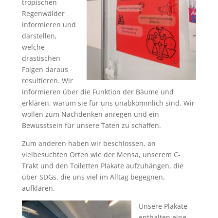
tropischen
Regenwälder
informieren und
darstellen,
welche
drastischen
Folgen daraus
resultieren. Wir
informieren über die Funktion der Bäume und
erklären, warum sie für uns unabkömmlich sind. Wir
wollen zum Nachdenken anregen und ein
Bewusstsein für unsere Taten zu schaffen.
Zum anderen haben wir beschlossen, an
vielbesuchten Orten wie der Mensa, unserem C-
Trakt und den Toiletten Plakate aufzuhängen, die
über SDGs, die uns viel im Alltag begegnen,
aufklären.
Unsere Plakate
enthalten eine