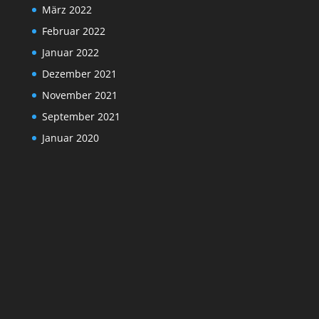
März 2022
Februar 2022
Januar 2022
Dezember 2021
November 2021
September 2021
Januar 2020