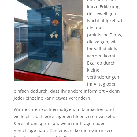
kurze Erklärung
der jeweiligen
Nachhaltigkeitszi
ele und
praktische Tipps,
die zeigen, wie
ihr selbst aktiv
werden könnt.
Egal ob durch
kleine
Veränderungen
im Alltag oder
einfach dadurch, dass ihr andere informiert – denn
jeder einzelne kann etwas verändern!
Wir möchten euch ermutigen, mitzumachen und
vielleicht auch eure eigenen Ideen zu entwickeln.
Sprecht uns gerne an, wenn ihr Fragen oder
Vorschläge habt. Gemeinsam können wir unsere