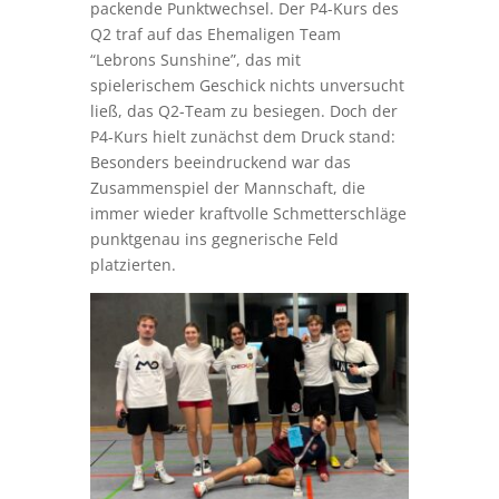
packende Punktwechsel. Der P4-Kurs des
Q2 traf auf das Ehemaligen Team
“Lebrons Sunshine”, das mit
spielerischem Geschick nichts unversucht
ließ, das Q2-Team zu besiegen. Doch der
P4-Kurs hielt zunächst dem Druck stand:
Besonders beeindruckend war das
Zusammenspiel der Mannschaft, die
immer wieder kraftvolle Schmetterschläge
punktgenau ins gegnerische Feld
platzierten.