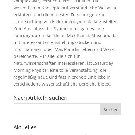
komplex war, versuchte Prof. L’Huillier, die
wesentlichen Konzepte auf verständliche Weise zu
erläutern und die neuesten Forschungen zur
Untersuchung von Elektronendynamik darzustellen.
Zum Abschluss des Symposiums gab es eine
Führung durch das kleine Max-Planck-Museum, das
mit interessanten Ausstellungsstücken und
Informationen über Max Plancks Leben und Werk
bereicherte. Für alle, die sich für
Naturwissenschaften interessieren, ist „Saturday
Morning Physics“ eine tolle Veranstaltung, die
regelmäßig neue und faszinierende Einblicke in
verschiedene wissenschaftliche Bereiche bietet.
Nach Artikeln suchen
Aktuelles