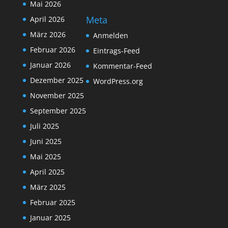
Mai 2026
Meta
April 2026
März 2026
Anmelden
Februar 2026
Eintrags-Feed
Januar 2026
Kommentar-Feed
Dezember 2025
WordPress.org
November 2025
September 2025
Juli 2025
Juni 2025
Mai 2025
April 2025
März 2025
Februar 2025
Januar 2025