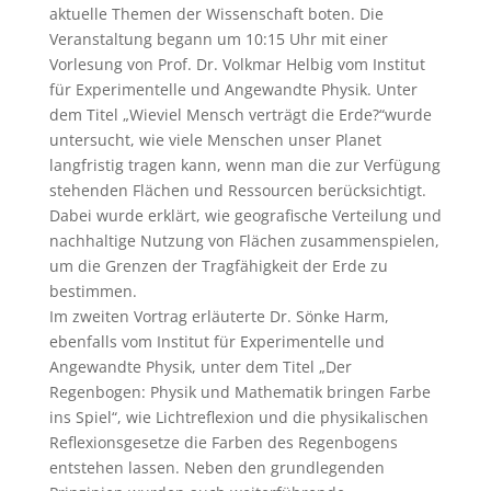
aktuelle Themen der Wissenschaft boten. Die
Veranstaltung begann um 10:15 Uhr mit einer
Vorlesung von Prof. Dr. Volkmar Helbig vom Institut
für Experimentelle und Angewandte Physik. Unter
dem Titel „Wieviel Mensch verträgt die Erde?“wurde
untersucht, wie viele Menschen unser Planet
langfristig tragen kann, wenn man die zur Verfügung
stehenden Flächen und Ressourcen berücksichtigt.
Dabei wurde erklärt, wie geografische Verteilung und
nachhaltige Nutzung von Flächen zusammenspielen,
um die Grenzen der Tragfähigkeit der Erde zu
bestimmen.
Im zweiten Vortrag erläuterte Dr. Sönke Harm,
ebenfalls vom Institut für Experimentelle und
Angewandte Physik, unter dem Titel „Der
Regenbogen: Physik und Mathematik bringen Farbe
ins Spiel“, wie Lichtreflexion und die physikalischen
Reflexionsgesetze die Farben des Regenbogens
entstehen lassen. Neben den grundlegenden