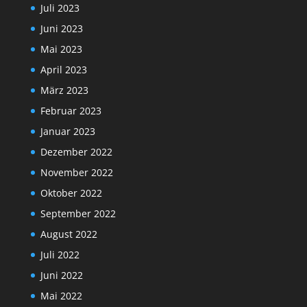
Juli 2023
Juni 2023
Mai 2023
April 2023
März 2023
Februar 2023
Januar 2023
Dezember 2022
November 2022
Oktober 2022
September 2022
August 2022
Juli 2022
Juni 2022
Mai 2022