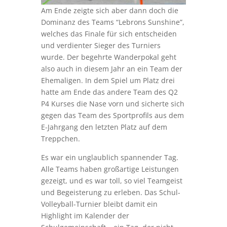
Am Ende zeigte sich aber dann doch die
Dominanz des Teams “Lebrons Sunshine”,
welches das Finale für sich entscheiden
und verdienter Sieger des Turniers
wurde. Der begehrte Wanderpokal geht
also auch in diesem Jahr an ein Team der
Ehemaligen. In dem Spiel um Platz drei
hatte am Ende das andere Team des Q2
P4 Kurses die Nase vorn und sicherte sich
gegen das Team des Sportprofils aus dem
E-Jahrgang den letzten Platz auf dem
Treppchen.
Es war ein unglaublich spannender Tag.
Alle Teams haben großartige Leistungen
gezeigt, und es war toll, so viel Teamgeist
und Begeisterung zu erleben. Das Schul-
Volleyball-Turnier bleibt damit ein
Highlight im Kalender der