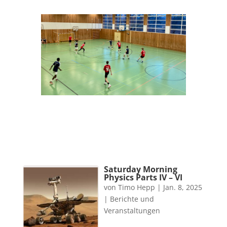
Saturday Morning
Physics Parts IV – VI
von
Timo Hepp
|
Jan. 8, 2025
|
Berichte und
Veranstaltungen