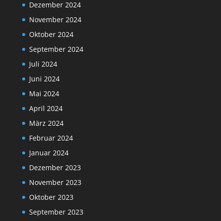
Dezember 2024
November 2024
Oktober 2024
September 2024
Juli 2024
Juni 2024
Mai 2024
April 2024
März 2024
Februar 2024
Januar 2024
Dezember 2023
November 2023
Oktober 2023
September 2023