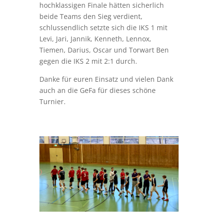
hochklassigen Finale hätten sicherlich
beide Teams den Sieg verdient,
schlussendlich setzte sich die IKS 1 mit
Levi, Jari, Jannik, Kenneth, Lennox,
Tiemen, Darius, Oscar und Torwart Ben
gegen die IKS 2 mit 2:1 durch.
Danke für euren Einsatz und vielen Dank
auch an die GeFa für dieses schöne
Turnier.