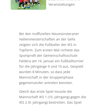
Veranstaltungen
Bei den inoffiziellen Neumünsteraner
Hallenmeisterschaften an der GeFa
zeigten sich die Fußballer der IKS in
Topform. Zum ersten Mal richtete das
Sportprofil der Gemeinschaftsschule
Faldera am 16. Januar ein Fußballturnier
für die Jahrgänge 9 und 10 aus. Gespielt
wurden 8 Minuten, so dass jede
Mannschaft in der Gruppenphase
gegeneinander antreten konnten.
Gleich das erste Spiel musste die
Mannschaft IKS 1 (10. Jahrgang) gegen die
IKS 2 (9. Jahrgang) bestreiten. Das Spiel