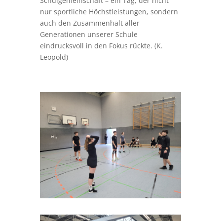
Schulgemeinschaft – ein Tag, der nicht
nur sportliche Höchstleistungen, sondern
auch den Zusammenhalt aller
Generationen unserer Schule
eindrucksvoll in den Fokus rückte. (K.
Leopold)