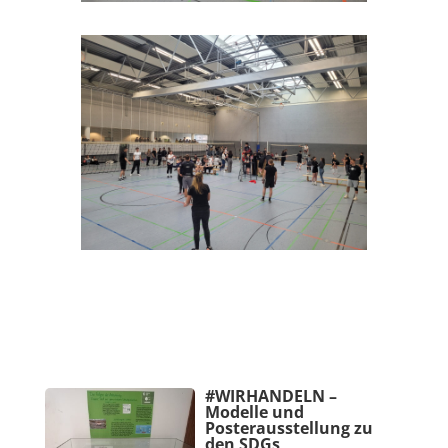
#WIRHANDELN –
Modelle und
Posterausstellung zu
den SDGs