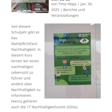
von
Timo Hepp
|
Jan. 30,
2025
|
Berichte und
Veranstaltungen
Seit diesem
Schuljahr gibt es
das
Wahlpflichtfach
Nachhaltigkeit. In
diesem Kurs
lernen wir einen
nachhaltigen
Lebensstil zu
führen und
andere über
Nachhaltigkeit zu
informieren.
Hierzu gehören
auch die 17 Nachhaltigkeitsziele (SDGs).