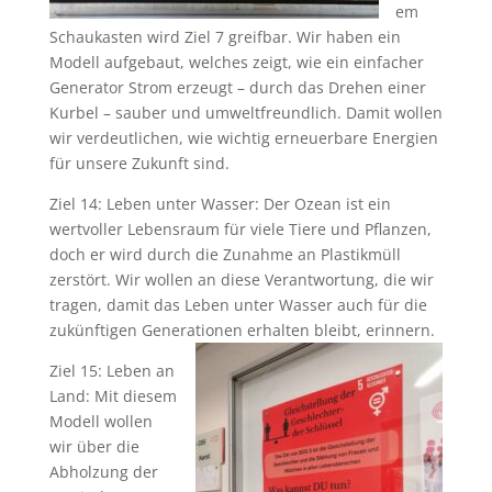
em
Schaukasten wird Ziel 7 greifbar. Wir haben ein
Modell aufgebaut, welches zeigt, wie ein einfacher
Generator Strom erzeugt – durch das Drehen einer
Kurbel – sauber und umweltfreundlich. Damit wollen
wir verdeutlichen, wie wichtig erneuerbare Energien
für unsere Zukunft sind.
Ziel 14: Leben unter Wasser: Der Ozean ist ein
wertvoller Lebensraum für viele Tiere und Pflanzen,
doch er wird durch die Zunahme an Plastikmüll
zerstört. Wir wollen an diese Verantwortung, die wir
tragen, damit das Leben unter Wasser auch für die
zukünftigen Generationen erhalten bleibt, erinnern.
Ziel 15: Leben an
Land: Mit diesem
Modell wollen
wir über die
Abholzung der