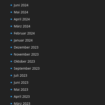
Juni 2024
Mai 2024
April 2024
März 2024
Februar 2024
Januar 2024
Dezember 2023
November 2023
Oktober 2023
September 2023
Juli 2023
Juni 2023
Mai 2023
April 2023
März 2023