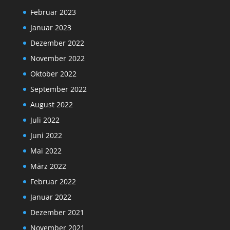
Februar 2023
Januar 2023
Dezember 2022
November 2022
Oktober 2022
September 2022
August 2022
Juli 2022
Juni 2022
Mai 2022
März 2022
Februar 2022
Januar 2022
Dezember 2021
November 2021