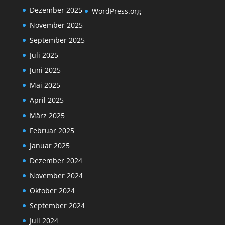
Dezember 2025
WordPress.org
November 2025
September 2025
Juli 2025
Juni 2025
Mai 2025
April 2025
März 2025
Februar 2025
Januar 2025
Dezember 2024
November 2024
Oktober 2024
September 2024
Juli 2024