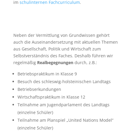
im
schulinternen Fachcurriculum
.
Neben der Vermittlung von Grundwissen gehört
auch die Auseinandersetzung mit aktuellen Themen
aus Gesellschaft, Politik und Wirtschaft zum
Selbstverständnis des Faches. Deshalb führen wir
regelmäßig
Realbegegnungen
durch, z.B.:
Betriebspraktikum in Klasse 9
Besuch des schleswig-holsteinischen Landtags
Betriebserkundungen
Wirtschaftspraktikum in Klasse 12
Teilnahme am Jugendparlament des Landtags
(einzelne Schüler)
Teilnahme am Planspiel „United Nations Model“
(einzelne Schüler)