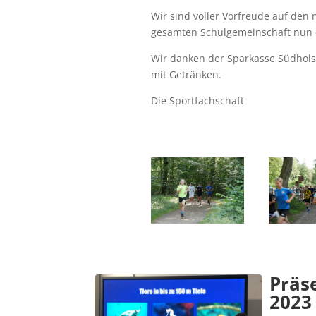
Wir sind voller Vorfreude auf de
gesamten Schulgemeinschaft nun 
Wir danken der Sparkasse Südholst
mit Getränken.
Die Sportfachschaft
Präs
2023