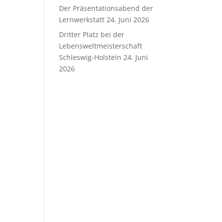
Der Präsentationsabend der
Lernwerkstatt
24. Juni 2026
Dritter Platz bei der
Lebensweltmeisterschaft
Schleswig-Holstein
24. Juni
2026