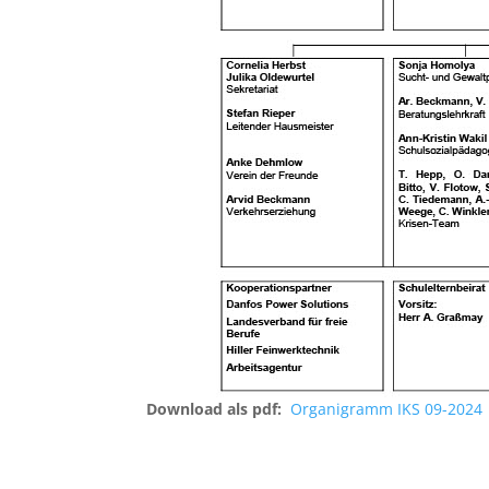
Download als pdf:
Organigramm IKS 09-2024