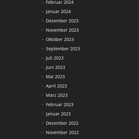
Februar 2024
Januar 2024
Dezember 2023
November 2023
Oktober 2023
September 2023
Juli 2023
Juni 2023
Mai 2023
April 2023
März 2023
Februar 2023
Januar 2023
Dezember 2022
November 2022