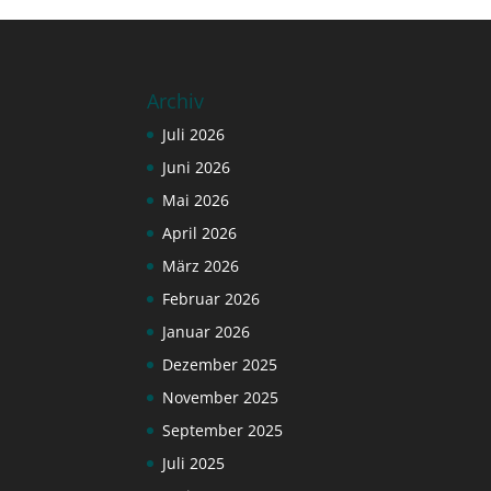
Archiv
Juli 2026
Juni 2026
Mai 2026
April 2026
März 2026
Februar 2026
Januar 2026
Dezember 2025
November 2025
September 2025
Juli 2025