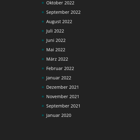
Oktober 2022
September 2022
August 2022
Juli 2022
Juni 2022
Mai 2022
März 2022
Februar 2022
Januar 2022
Dezember 2021
November 2021
September 2021
Januar 2020