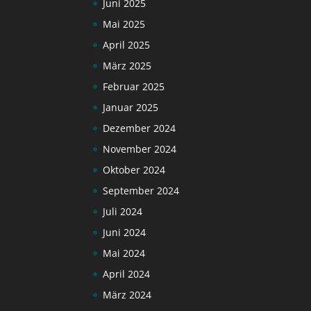
Juni 2025
Mai 2025
April 2025
März 2025
Februar 2025
Januar 2025
Dezember 2024
November 2024
Oktober 2024
September 2024
Juli 2024
Juni 2024
Mai 2024
April 2024
März 2024