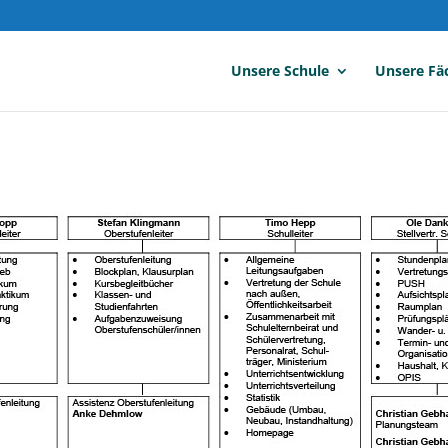
Unsere Schule
Unsere Fä