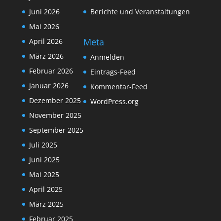
Juni 2026
Berichte und Veranstaltungen
Mai 2026
Meta
April 2026
März 2026
Anmelden
Februar 2026
Eintrags-Feed
Januar 2026
Kommentar-Feed
Dezember 2025
WordPress.org
November 2025
September 2025
Juli 2025
Juni 2025
Mai 2025
April 2025
März 2025
Februar 2025