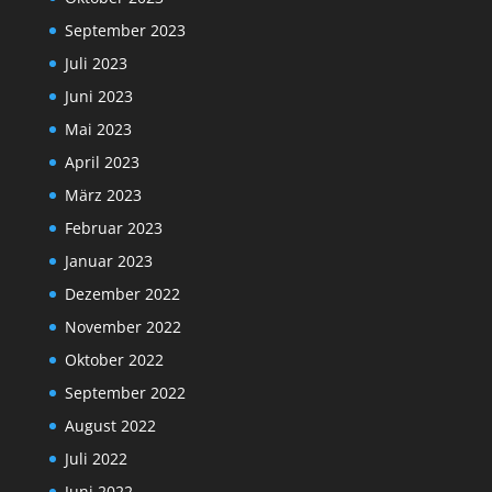
September 2023
Juli 2023
Juni 2023
Mai 2023
April 2023
März 2023
Februar 2023
Januar 2023
Dezember 2022
November 2022
Oktober 2022
September 2022
August 2022
Juli 2022
Juni 2022