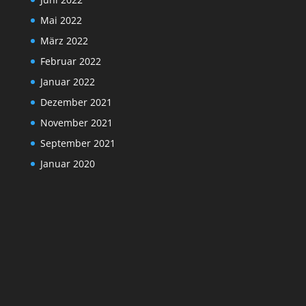
Mai 2022
März 2022
Februar 2022
Januar 2022
Dezember 2021
November 2021
September 2021
Januar 2020