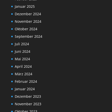
Januar 2025
Dezember 2024
November 2024
Oktober 2024
September 2024
Juli 2024
Juni 2024
Mai 2024
April 2024
März 2024
Februar 2024
Januar 2024
Dezember 2023
November 2023
Oktober 2023