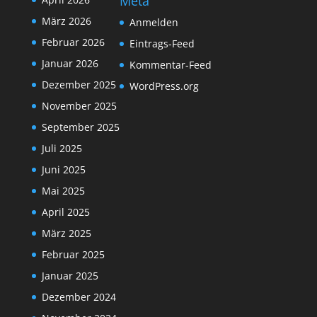
Meta
März 2026
Anmelden
Februar 2026
Eintrags-Feed
Januar 2026
Kommentar-Feed
Dezember 2025
WordPress.org
November 2025
September 2025
Juli 2025
Juni 2025
Mai 2025
April 2025
März 2025
Februar 2025
Januar 2025
Dezember 2024