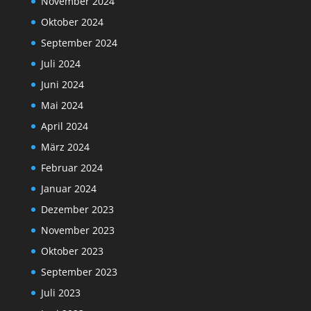
November 2024
Oktober 2024
September 2024
Juli 2024
Juni 2024
Mai 2024
April 2024
März 2024
Februar 2024
Januar 2024
Dezember 2023
November 2023
Oktober 2023
September 2023
Juli 2023