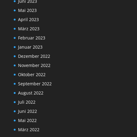
Juni 2023
Mai 2023
April 2023
März 2023
Februar 2023
Januar 2023
Dezember 2022
November 2022
Oktober 2022
September 2022
August 2022
Juli 2022
Juni 2022
Mai 2022
März 2022