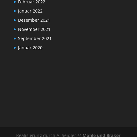
Februar 2022
Januar 2022
Dezember 2021
November 2021
September 2021
Januar 2020
Realisierung durch A. Seidler @
Möhle und Braker