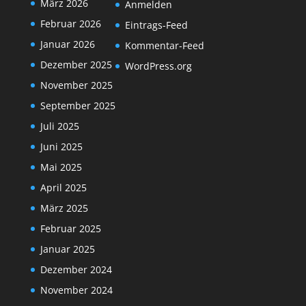
März 2026
Anmelden
Februar 2026
Eintrags-Feed
Januar 2026
Kommentar-Feed
Dezember 2025
WordPress.org
November 2025
September 2025
Juli 2025
Juni 2025
Mai 2025
April 2025
März 2025
Februar 2025
Januar 2025
Dezember 2024
November 2024