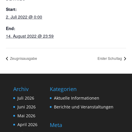
Start:
2. Juli 2022 @ 0:00
End:
14. August 2022 @ 23:59
Zeugnisausgabe
Erster Schultag
Archiv
Kategorien
Juli 2026
Aktuelle Informationen
Juni 2026
Berichte und Veranstaltungen
Mai 2026
Meta
April 2026