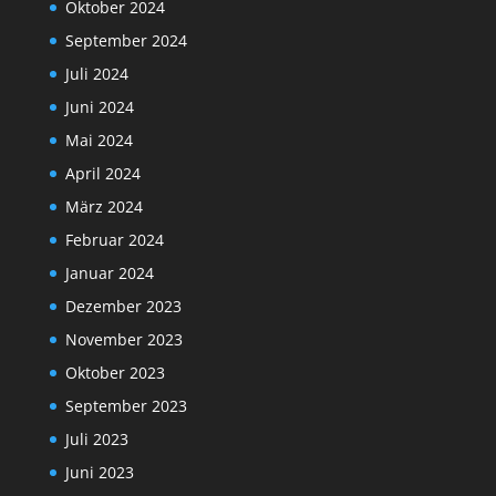
Oktober 2024
September 2024
Juli 2024
Juni 2024
Mai 2024
April 2024
März 2024
Februar 2024
Januar 2024
Dezember 2023
November 2023
Oktober 2023
September 2023
Juli 2023
Juni 2023