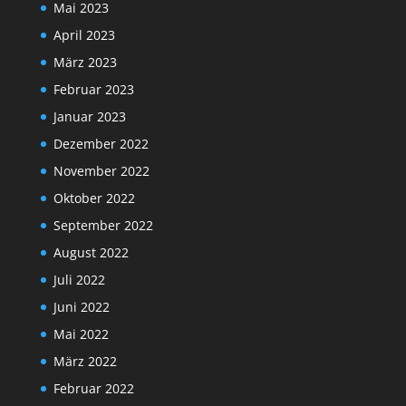
Mai 2023
April 2023
März 2023
Februar 2023
Januar 2023
Dezember 2022
November 2022
Oktober 2022
September 2022
August 2022
Juli 2022
Juni 2022
Mai 2022
März 2022
Februar 2022