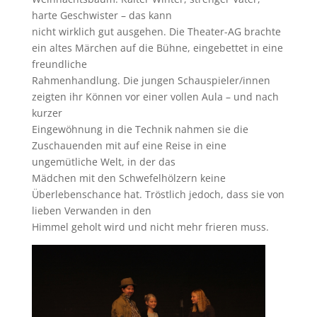
harte Geschwister – das kann
nicht wirklich gut ausgehen. Die Theater-AG brachte
ein altes Märchen auf die Bühne, eingebettet in eine
freundliche
Rahmenhandlung. Die jungen Schauspieler/innen
zeigten ihr Können vor einer vollen Aula – und nach
kurzer
Eingewöhnung in die Technik nahmen sie die
Zuschauenden mit auf eine Reise in eine
ungemütliche Welt, in der das
Mädchen mit den Schwefelhölzern keine
Überlebenschance hat. Tröstlich jedoch, dass sie von
lieben Verwanden in den
Himmel geholt wird und nicht mehr frieren muss.