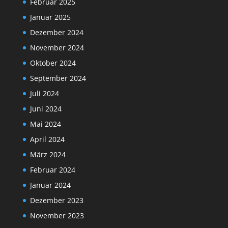
Februar 2025
Januar 2025
Dezember 2024
November 2024
Oktober 2024
September 2024
Juli 2024
Juni 2024
Mai 2024
April 2024
März 2024
Februar 2024
Januar 2024
Dezember 2023
November 2023