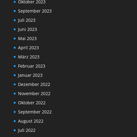
Oktober 2023
September 2023
Juli 2023
Juni 2023
Mai 2023
April 2023
März 2023
Februar 2023
Januar 2023
Dezember 2022
November 2022
Oktober 2022
September 2022
August 2022
Juli 2022