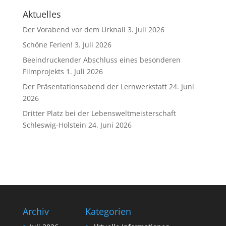
Aktuelles
Der Vorabend vor dem Urknall
3. Juli 2026
Schöne Ferien!
3. Juli 2026
Beeindruckender Abschluss eines besonderen
Filmprojekts
1. Juli 2026
Der Präsentationsabend der Lernwerkstatt
24. Juni
2026
Dritter Platz bei der Lebensweltmeisterschaft
Schleswig-Holstein
24. Juni 2026
Archiv
Kategorien