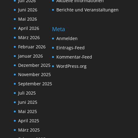
Juli 2026
Aktuelle Informationen
Juni 2026
Berichte und Veranstaltungen
Mai 2026
Meta
April 2026
März 2026
Anmelden
Februar 2026
Eintrags-Feed
Januar 2026
Kommentar-Feed
Dezember 2025
WordPress.org
November 2025
September 2025
Juli 2025
Juni 2025
Mai 2025
April 2025
März 2025