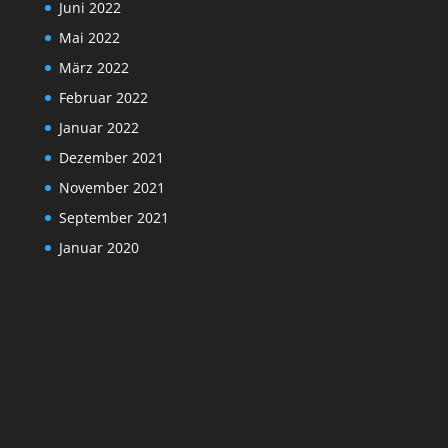
Juni 2022
Mai 2022
März 2022
Februar 2022
Januar 2022
Dezember 2021
November 2021
September 2021
Januar 2020