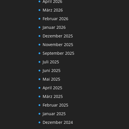
April 2026
März 2026
Februar 2026
Januar 2026
Dezember 2025
November 2025
September 2025
Juli 2025
Juni 2025
Mai 2025
April 2025
März 2025
Februar 2025
Januar 2025
Dezember 2024