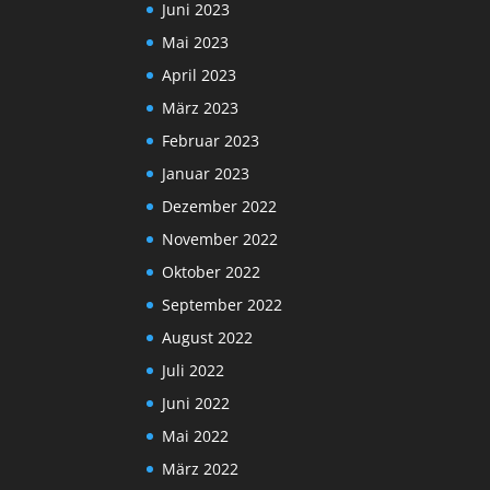
Juni 2023
Mai 2023
April 2023
März 2023
Februar 2023
Januar 2023
Dezember 2022
November 2022
Oktober 2022
September 2022
August 2022
Juli 2022
Juni 2022
Mai 2022
März 2022