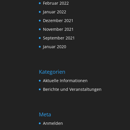
Februar 2022
Januar 2022
Dezember 2021
November 2021
September 2021
Januar 2020
Kategorien
Aktuelle Informationen
Berichte und Veranstaltungen
Meta
Anmelden