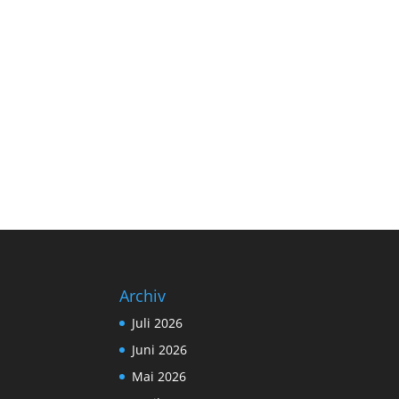
Archiv
Juli 2026
Juni 2026
Mai 2026