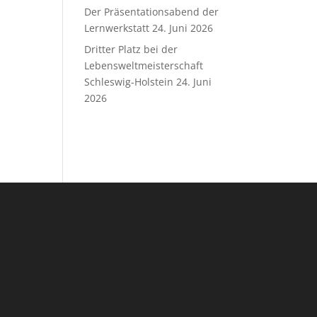
Der Präsentationsabend der
Lernwerkstatt
24. Juni 2026
Dritter Platz bei der
Lebensweltmeisterschaft
Schleswig-Holstein
24. Juni
2026