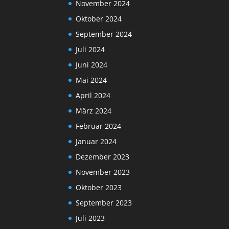
November 2024
Oktober 2024
September 2024
Juli 2024
Juni 2024
Mai 2024
April 2024
März 2024
Februar 2024
Januar 2024
Dezember 2023
November 2023
Oktober 2023
September 2023
Juli 2023