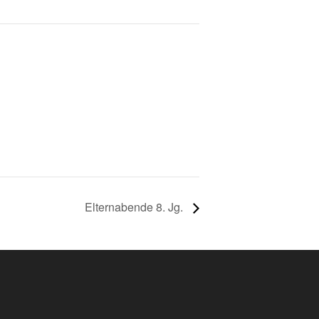
Elternabende 8. Jg.