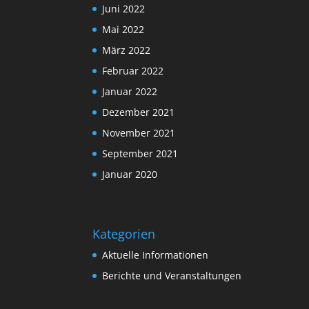
Juni 2022
Mai 2022
März 2022
Februar 2022
Januar 2022
Dezember 2021
November 2021
September 2021
Januar 2020
Kategorien
Aktuelle Informationen
Berichte und Veranstaltungen