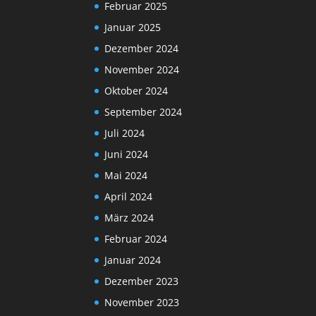
Februar 2025
Januar 2025
Dezember 2024
November 2024
Oktober 2024
September 2024
Juli 2024
Juni 2024
Mai 2024
April 2024
März 2024
Februar 2024
Januar 2024
Dezember 2023
November 2023