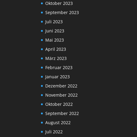
Oktober 2023
September 2023
Juli 2023
Juni 2023
Mai 2023
April 2023
März 2023
Februar 2023
Januar 2023
Dezember 2022
November 2022
Oktober 2022
September 2022
August 2022
Juli 2022