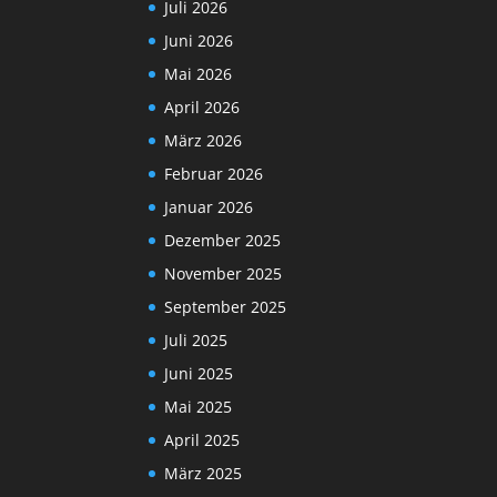
Juli 2026
Juni 2026
Mai 2026
April 2026
März 2026
Februar 2026
Januar 2026
Dezember 2025
November 2025
September 2025
Juli 2025
Juni 2025
Mai 2025
April 2025
März 2025