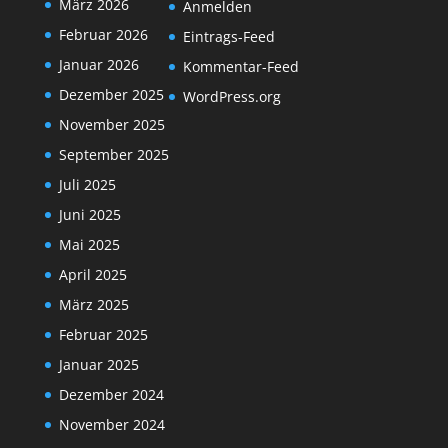
März 2026
Anmelden
Februar 2026
Eintrags-Feed
Januar 2026
Kommentar-Feed
Dezember 2025
WordPress.org
November 2025
September 2025
Juli 2025
Juni 2025
Mai 2025
April 2025
März 2025
Februar 2025
Januar 2025
Dezember 2024
November 2024