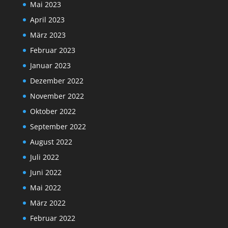
Mai 2023
April 2023
März 2023
Februar 2023
Januar 2023
Dezember 2022
November 2022
Oktober 2022
September 2022
August 2022
Juli 2022
Juni 2022
Mai 2022
März 2022
Februar 2022