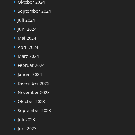
Oktober 2024
September 2024
Juli 2024
Juni 2024
Mai 2024
April 2024
März 2024
Februar 2024
Januar 2024
Dezember 2023
November 2023
Oktober 2023
September 2023
Juli 2023
Juni 2023