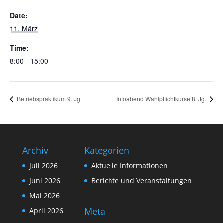
Date:
11. März
Time:
8:00 - 15:00
Betriebspraktikum 9. Jg.
Infoabend Wahlpflichtkurse 8. Jg.
Archiv
Kategorien
Juli 2026
Aktuelle Informationen
Juni 2026
Berichte und Veranstaltungen
Mai 2026
Meta
April 2026