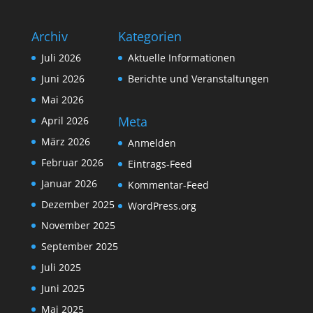
Archiv
Kategorien
Juli 2026
Aktuelle Informationen
Juni 2026
Berichte und Veranstaltungen
Mai 2026
Meta
April 2026
März 2026
Anmelden
Februar 2026
Eintrags-Feed
Januar 2026
Kommentar-Feed
Dezember 2025
WordPress.org
November 2025
September 2025
Juli 2025
Juni 2025
Mai 2025