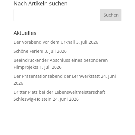
Nach Artikeln suchen
Aktuelles
Der Vorabend vor dem Urknall
3. Juli 2026
Schöne Ferien!
3. Juli 2026
Beeindruckender Abschluss eines besonderen
Filmprojekts
1. Juli 2026
Der Präsentationsabend der Lernwerkstatt
24. Juni
2026
Dritter Platz bei der Lebensweltmeisterschaft
Schleswig-Holstein
24. Juni 2026