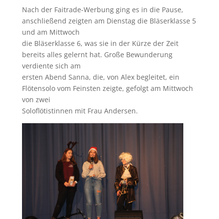
Nach der Faitrade-Werbung ging es in die Pause,
anschließend zeigten am Dienstag die Bläserklasse 5
und am Mittwoch
die Bläserklasse 6, was sie in der Kürze der Zeit
bereits alles gelernt hat. Große Bewunderung
verdiente sich am
ersten Abend Sanna, die, von Alex begleitet, ein
Flötensolo vom Feinsten zeigte, gefolgt am Mittwoch
von zwei
Soloflötistinnen mit Frau Andersen.