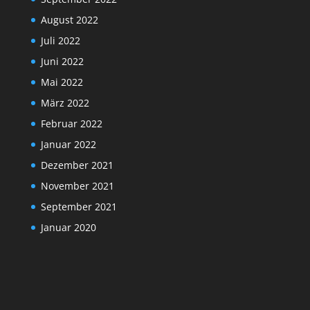
August 2022
Juli 2022
Juni 2022
Mai 2022
März 2022
Februar 2022
Januar 2022
Dezember 2021
November 2021
September 2021
Januar 2020