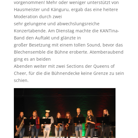
vorgenommen! Mehr oder weniger unterstützt von
Hausmeister und Känguru, ergab das eine heitere
Moderation durch zwei
sehr gelungene und abwechslungsreiche
Konzertabende. Am Dienstag machte die KANTina-
Band den Auftakt und glänzte in
großer Besetzung mit einem tollen Sound, bevor das
Blechensemble die Bühne eroberte. Atemberaubend
ging es an beiden
Abenden weiter mit zwei Sections der Queens of
Cheer, für die die Bühnendecke keine Grenze zu sein
schien.