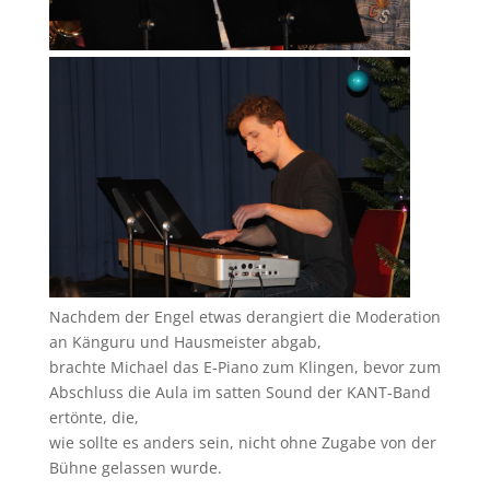
Nachdem der Engel etwas derangiert die Moderation
an Känguru und Hausmeister abgab,
brachte Michael das E-Piano zum Klingen, bevor zum
Abschluss die Aula im satten Sound der KANT-Band
ertönte, die,
wie sollte es anders sein, nicht ohne Zugabe von der
Bühne gelassen wurde.