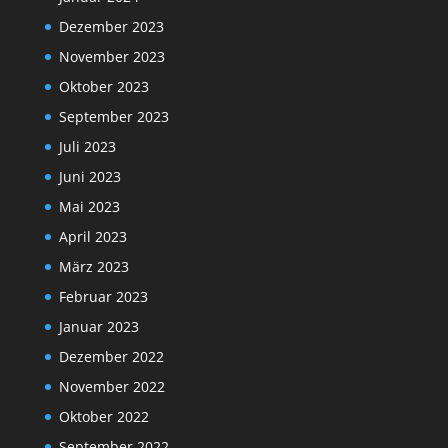
Dezember 2023
November 2023
Oktober 2023
September 2023
Juli 2023
Juni 2023
Mai 2023
April 2023
März 2023
Februar 2023
Januar 2023
Dezember 2022
November 2022
Oktober 2022
September 2022