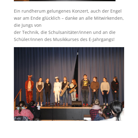
Ein rundherum gelungenes Konzert, auch der Engel
war am Ende glücklich – danke an alle Mitwirkenden,
die Jungs von
der Technik, die Schulsanitäter/innen und an die
Schüler/innen des Musikkurses des E-Jahrgangs!