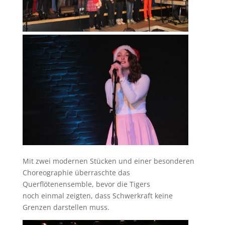
Mit zwei modernen Stücken und einer besonderen
Choreographie überraschte das
Querflötenensemble, bevor die Tigers
noch einmal zeigten, dass Schwerkraft keine
Grenzen darstellen muss.