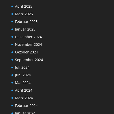
April 2025
März 2025
Februar 2025
Januar 2025
Dezember 2024
November 2024
Oktober 2024
September 2024
Juli 2024
Juni 2024
Mai 2024
April 2024
März 2024
Februar 2024
Januar 2024