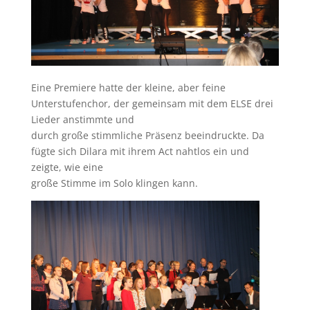
Eine Premiere hatte der kleine, aber feine
Unterstufenchor, der gemeinsam mit dem ELSE drei
Lieder anstimmte und
durch große stimmliche Präsenz beeindruckte. Da
fügte sich Dilara mit ihrem Act nahtlos ein und
zeigte, wie eine
große Stimme im Solo klingen kann.